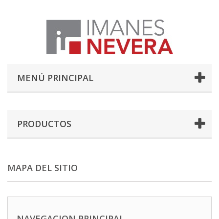
MENÚ PRINCIPAL
PRODUCTOS
MAPA DEL SITIO
NAVEGACION PRINCIPAL