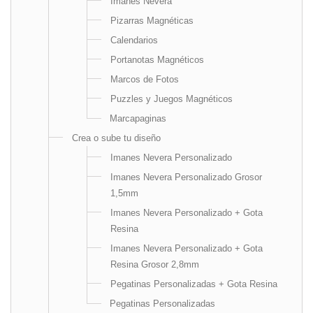
Imanes Nevera
Pizarras Magnéticas
Calendarios
Portanotas Magnéticos
Marcos de Fotos
Puzzles y Juegos Magnéticos
Marcapaginas
Crea o sube tu diseño
Imanes Nevera Personalizado
Imanes Nevera Personalizado Grosor
1,5mm
Imanes Nevera Personalizado + Gota
Resina
Imanes Nevera Personalizado + Gota
Resina Grosor 2,8mm
Pegatinas Personalizadas + Gota Resina
Pegatinas Personalizadas