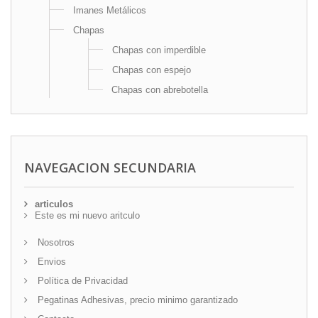
Imanes Metálicos
Chapas
Chapas con imperdible
Chapas con espejo
Chapas con abrebotella
NAVEGACION SECUNDARIA
articulos
Este es mi nuevo aritculo
Nosotros
Envios
Política de Privacidad
Pegatinas Adhesivas, precio minimo garantizado