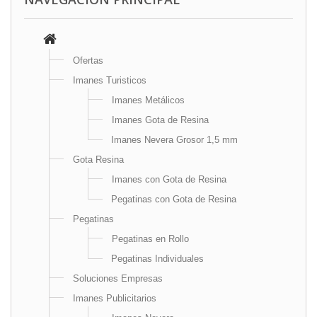
Ofertas
Imanes Turisticos
Imanes Metálicos
Imanes Gota de Resina
Imanes Nevera Grosor 1,5 mm
Gota Resina
Imanes con Gota de Resina
Pegatinas con Gota de Resina
Pegatinas
Pegatinas en Rollo
Pegatinas Individuales
Soluciones Empresas
Imanes Publicitarios