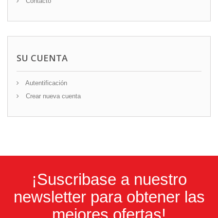
Contacto
SU CUENTA
Autentificación
Crear nueva cuenta
¡Suscribase a nuestro
newsletter para obtener las
mejores ofertas!